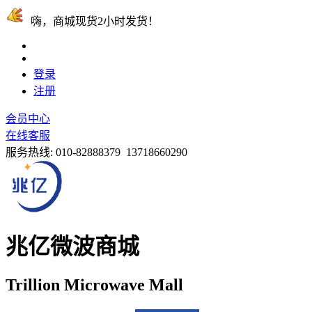
嗨，商城现货2小时发货！
登录
注册
会员中心
在线客服
服务热线:
010-82888379 13718660290
兆亿微波商城
Trillion Microwave Mall