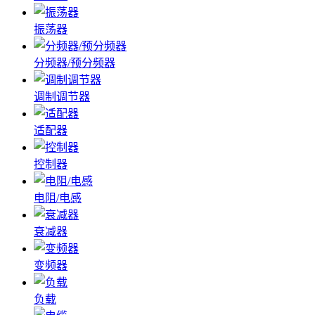
振荡器
分频器/预分频器
调制调节器
适配器
控制器
电阻/电感
衰减器
变频器
负载