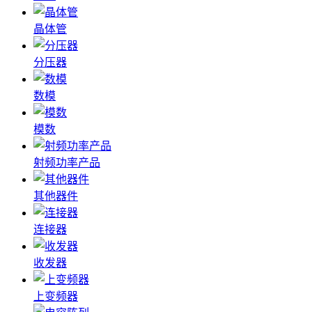
晶体管
分压器
数模
模数
射频功率产品
其他器件
连接器
收发器
上变频器