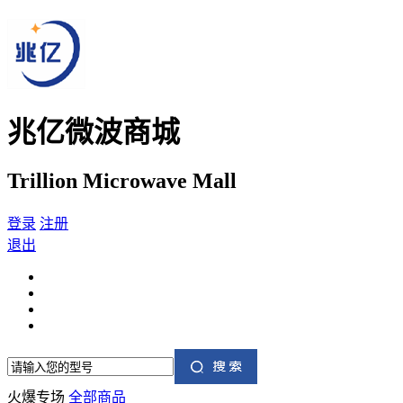
兆亿微波商城
Trillion Microwave Mall
登录
注册
退出
火爆专场
全部商品