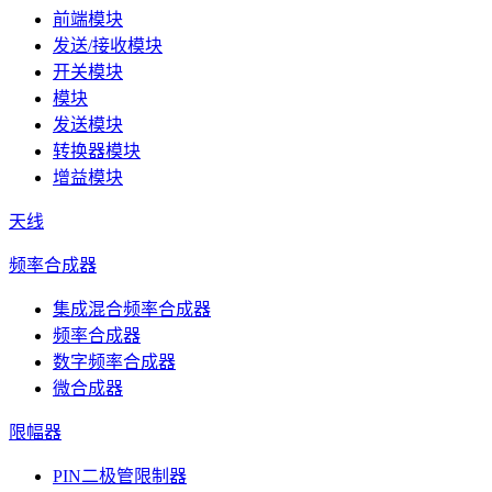
前端模块
发送/接收模块
开关模块
模块
发送模块
转换器模块
增益模块
天线
频率合成器
集成混合频率合成器
频率合成器
数字频率合成器
微合成器
限幅器
PIN二极管限制器