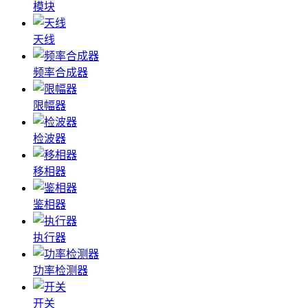
模块
天线
频率合成器
限幅器
检波器
移相器
鉴相器
执行器
功率检测器
开关