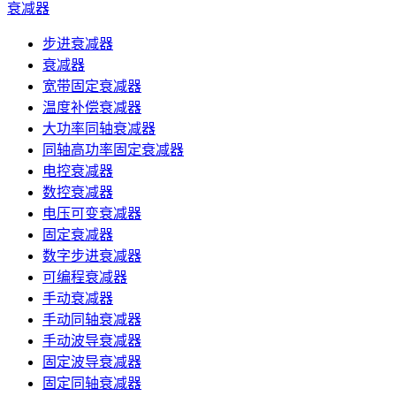
衰减器
步进衰减器
衰减器
宽带固定衰减器
温度补偿衰减器
大功率同轴衰减器
同轴高功率固定衰减器
电控衰减器
数控衰减器
电压可变衰减器
固定衰减器
数字步进衰减器
可编程衰减器
手动衰减器
手动同轴衰减器
手动波导衰减器
固定波导衰减器
固定同轴衰减器