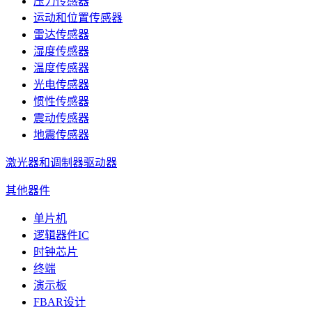
压力传感器
运动和位置传感器
雷达传感器
湿度传感器
温度传感器
光电传感器
惯性传感器
震动传感器
地震传感器
激光器和调制器驱动器
其他器件
单片机
逻辑器件IC
时钟芯片
终端
演示板
FBAR设计