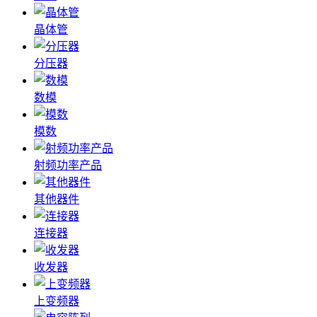
晶体管
分压器
数模
模数
射频功率产品
其他器件
连接器
收发器
上变频器