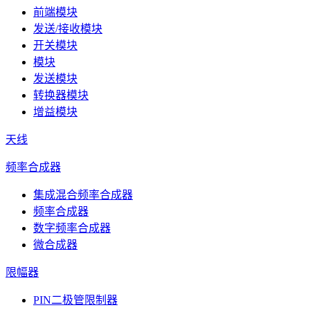
前端模块
发送/接收模块
开关模块
模块
发送模块
转换器模块
增益模块
天线
频率合成器
集成混合频率合成器
频率合成器
数字频率合成器
微合成器
限幅器
PIN二极管限制器