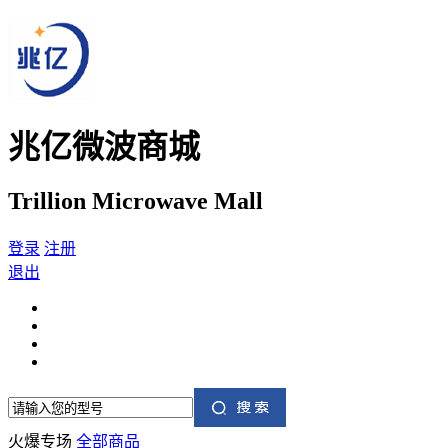
兆亿微波商城
Trillion Microwave Mall
登录
注册
退出
火爆专场
全部商品