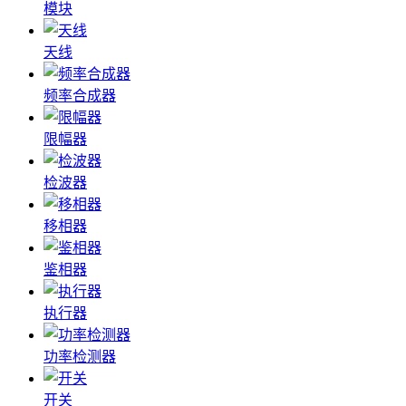
模块
天线
频率合成器
限幅器
检波器
移相器
鉴相器
执行器
功率检测器
开关