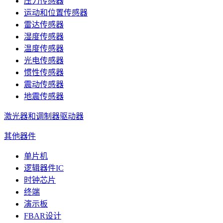
压力传感器
运动和位置传感器
雷达传感器
湿度传感器
温度传感器
光电传感器
惯性传感器
震动传感器
地震传感器
激光器和调制器驱动器
其他器件
单片机
逻辑器件IC
时钟芯片
终端
演示板
FBAR设计