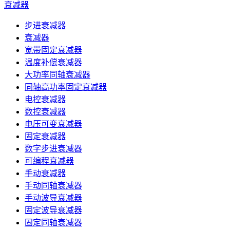
衰减器
步进衰减器
衰减器
宽带固定衰减器
温度补偿衰减器
大功率同轴衰减器
同轴高功率固定衰减器
电控衰减器
数控衰减器
电压可变衰减器
固定衰减器
数字步进衰减器
可编程衰减器
手动衰减器
手动同轴衰减器
手动波导衰减器
固定波导衰减器
固定同轴衰减器