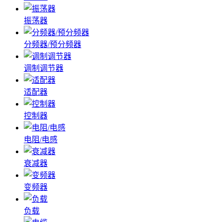
振荡器
分频器/预分频器
调制调节器
适配器
控制器
电阻/电感
衰减器
变频器
负载