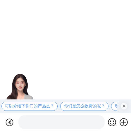
可以介绍下你们的产品么？
你们是怎么收费的呢？
现在有