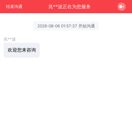
兆**波正在为您服务
结束沟通
2026-08-06 01:57:37 开始沟通
兆**波
欢迎您来咨询