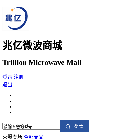
兆亿微波商城
Trillion Microwave Mall
登录
注册
退出
火爆专场
全部商品