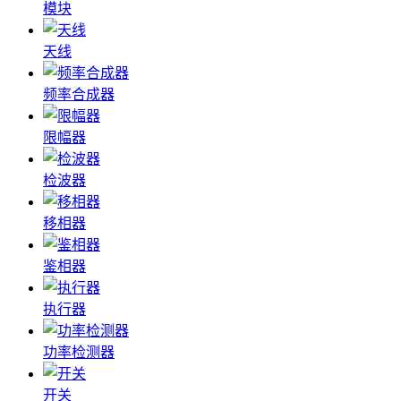
模块
天线
频率合成器
限幅器
检波器
移相器
鉴相器
执行器
功率检测器
开关