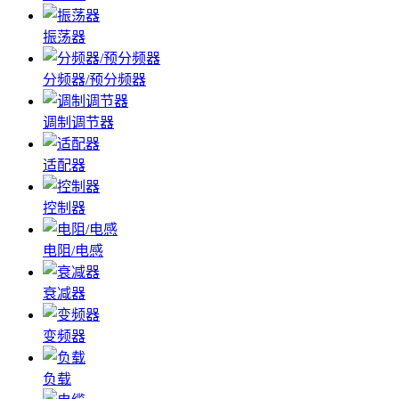
振荡器
分频器/预分频器
调制调节器
适配器
控制器
电阻/电感
衰减器
变频器
负载