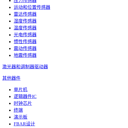
压力传感器
运动和位置传感器
雷达传感器
湿度传感器
温度传感器
光电传感器
惯性传感器
震动传感器
地震传感器
激光器和调制器驱动器
其他器件
单片机
逻辑器件IC
时钟芯片
终端
演示板
FBAR设计