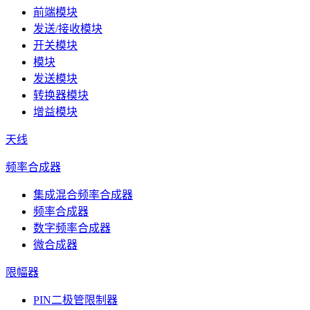
前端模块
发送/接收模块
开关模块
模块
发送模块
转换器模块
增益模块
天线
频率合成器
集成混合频率合成器
频率合成器
数字频率合成器
微合成器
限幅器
PIN二极管限制器