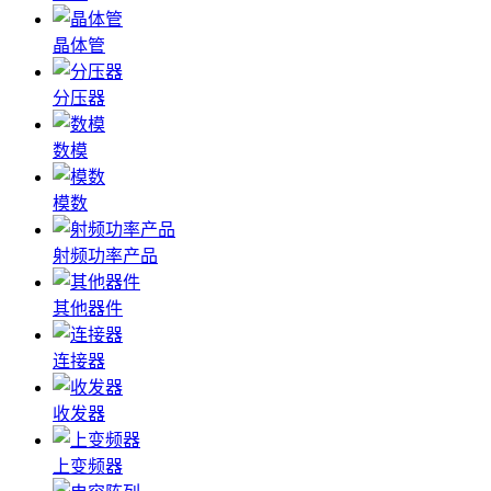
晶体管
分压器
数模
模数
射频功率产品
其他器件
连接器
收发器
上变频器