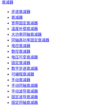
衰减器
步进衰减器
衰减器
宽带固定衰减器
温度补偿衰减器
大功率同轴衰减器
同轴高功率固定衰减器
电控衰减器
数控衰减器
电压可变衰减器
固定衰减器
数字步进衰减器
可编程衰减器
手动衰减器
手动同轴衰减器
手动波导衰减器
固定波导衰减器
固定同轴衰减器