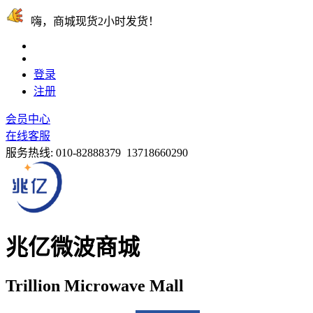
嗨，商城现货2小时发货！
登录
注册
会员中心
在线客服
服务热线:
010-82888379 13718660290
兆亿微波商城
Trillion Microwave Mall