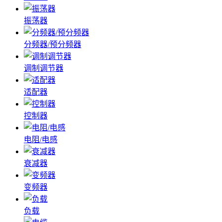
振荡器
分频器/预分频器
调制调节器
适配器
控制器
电阻/电感
衰减器
变频器
负载