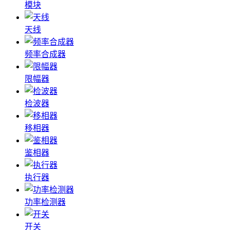
模块
天线
频率合成器
限幅器
检波器
移相器
鉴相器
执行器
功率检测器
开关