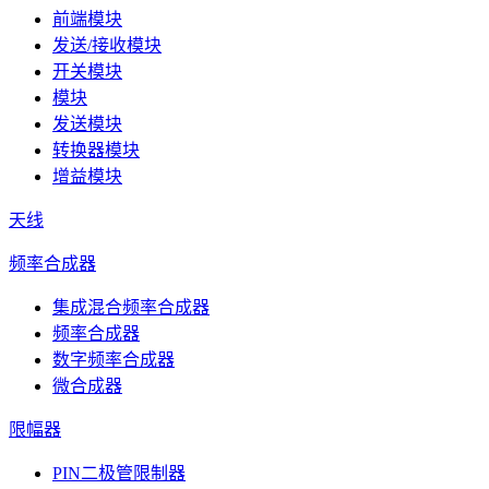
前端模块
发送/接收模块
开关模块
模块
发送模块
转换器模块
增益模块
天线
频率合成器
集成混合频率合成器
频率合成器
数字频率合成器
微合成器
限幅器
PIN二极管限制器