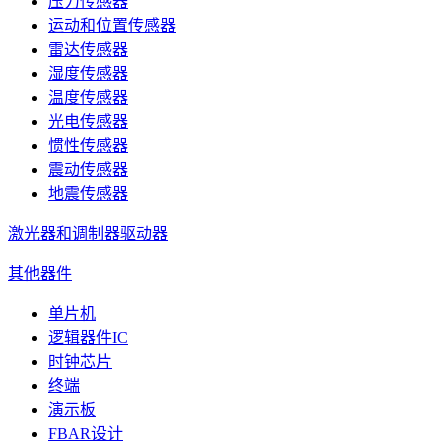
压力传感器
运动和位置传感器
雷达传感器
湿度传感器
温度传感器
光电传感器
惯性传感器
震动传感器
地震传感器
激光器和调制器驱动器
其他器件
单片机
逻辑器件IC
时钟芯片
终端
演示板
FBAR设计