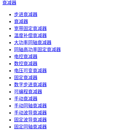
衰减器
步进衰减器
衰减器
宽带固定衰减器
温度补偿衰减器
大功率同轴衰减器
同轴高功率固定衰减器
电控衰减器
数控衰减器
电压可变衰减器
固定衰减器
数字步进衰减器
可编程衰减器
手动衰减器
手动同轴衰减器
手动波导衰减器
固定波导衰减器
固定同轴衰减器