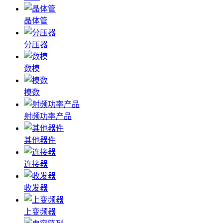
晶体管
分压器
数模
模数
射频功率产品
其他器件
连接器
收发器
上变频器