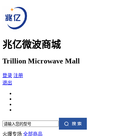
兆亿微波商城
Trillion Microwave Mall
登录
注册
退出
火爆专场
全部商品