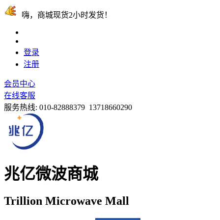
嗨，商城现货2小时发货！
登录
注册
会员中心
在线客服
服务热线:
010-82888379 13718660290
兆亿微波商城
Trillion Microwave Mall