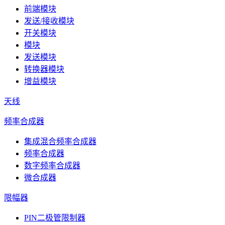
前端模块
发送/接收模块
开关模块
模块
发送模块
转换器模块
增益模块
天线
频率合成器
集成混合频率合成器
频率合成器
数字频率合成器
微合成器
限幅器
PIN二极管限制器