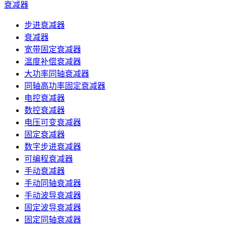
衰减器
步进衰减器
衰减器
宽带固定衰减器
温度补偿衰减器
大功率同轴衰减器
同轴高功率固定衰减器
电控衰减器
数控衰减器
电压可变衰减器
固定衰减器
数字步进衰减器
可编程衰减器
手动衰减器
手动同轴衰减器
手动波导衰减器
固定波导衰减器
固定同轴衰减器