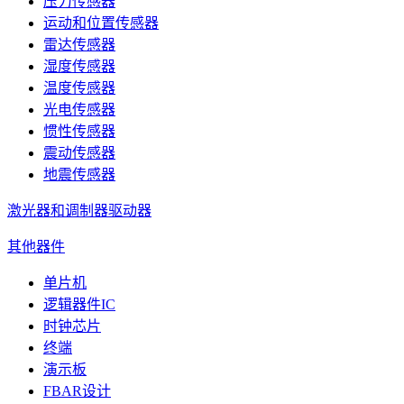
压力传感器
运动和位置传感器
雷达传感器
湿度传感器
温度传感器
光电传感器
惯性传感器
震动传感器
地震传感器
激光器和调制器驱动器
其他器件
单片机
逻辑器件IC
时钟芯片
终端
演示板
FBAR设计