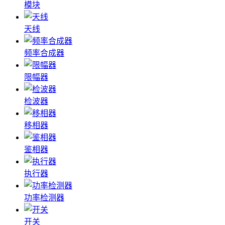
模块
天线
频率合成器
限幅器
检波器
移相器
鉴相器
执行器
功率检测器
开关