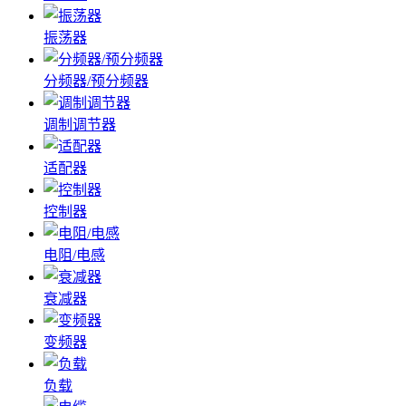
振荡器
分频器/预分频器
调制调节器
适配器
控制器
电阻/电感
衰减器
变频器
负载