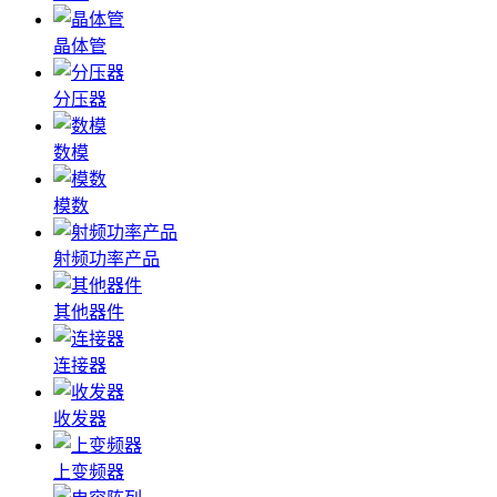
晶体管
分压器
数模
模数
射频功率产品
其他器件
连接器
收发器
上变频器