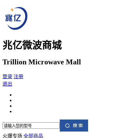
兆亿微波商城
Trillion Microwave Mall
登录
注册
退出
火爆专场
全部商品