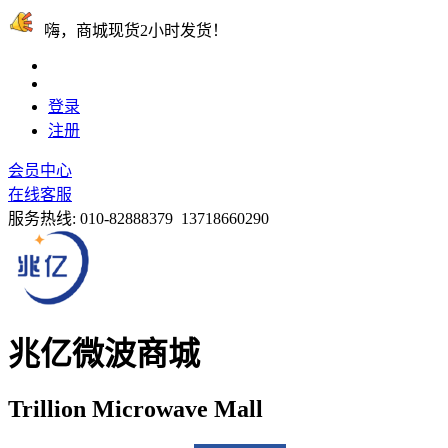
嗨，商城现货2小时发货！
登录
注册
会员中心
在线客服
服务热线:
010-82888379 13718660290
兆亿微波商城
Trillion Microwave Mall