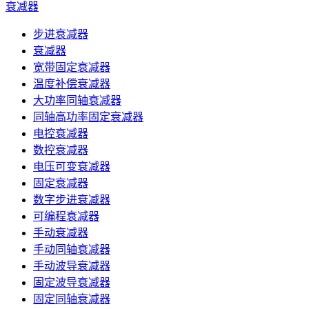
衰减器
步进衰减器
衰减器
宽带固定衰减器
温度补偿衰减器
大功率同轴衰减器
同轴高功率固定衰减器
电控衰减器
数控衰减器
电压可变衰减器
固定衰减器
数字步进衰减器
可编程衰减器
手动衰减器
手动同轴衰减器
手动波导衰减器
固定波导衰减器
固定同轴衰减器