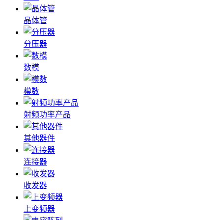
晶体管
分压器
数模
模数
射频功率产品
其他器件
连接器
收发器
上变频器