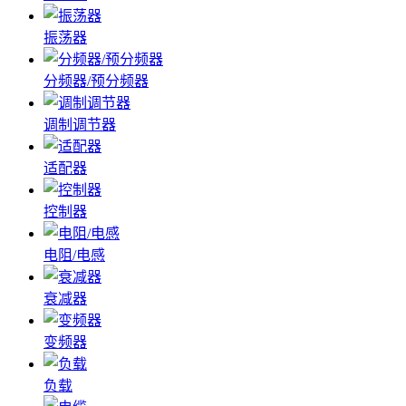
振荡器
分频器/预分频器
调制调节器
适配器
控制器
电阻/电感
衰减器
变频器
负载