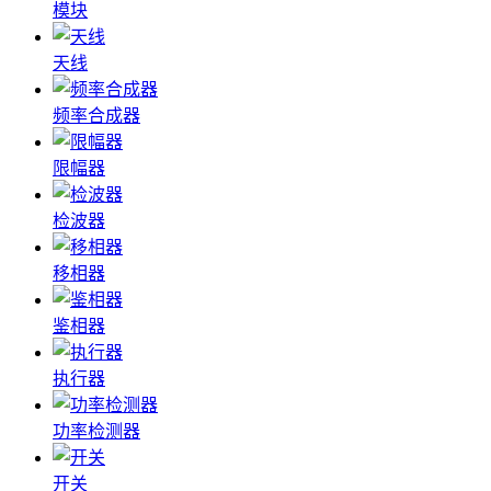
模块
天线
频率合成器
限幅器
检波器
移相器
鉴相器
执行器
功率检测器
开关