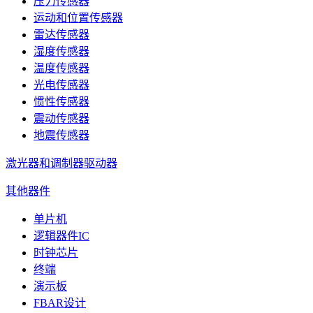
压力传感器
运动和位置传感器
雷达传感器
湿度传感器
温度传感器
光电传感器
惯性传感器
震动传感器
地震传感器
激光器和调制器驱动器
其他器件
单片机
逻辑器件IC
时钟芯片
终端
演示板
FBAR设计