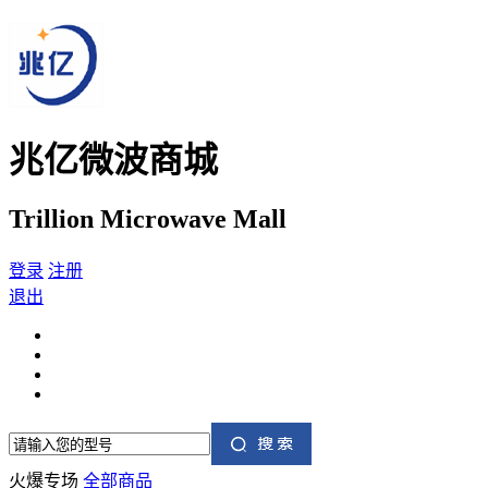
兆亿微波商城
Trillion Microwave Mall
登录
注册
退出
火爆专场
全部商品