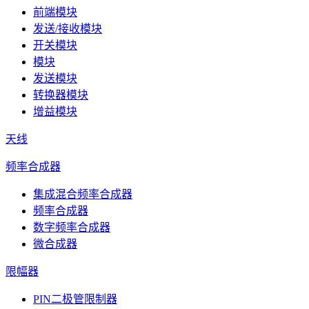
前端模块
发送/接收模块
开关模块
模块
发送模块
转换器模块
增益模块
天线
频率合成器
集成混合频率合成器
频率合成器
数字频率合成器
微合成器
限幅器
PIN二极管限制器