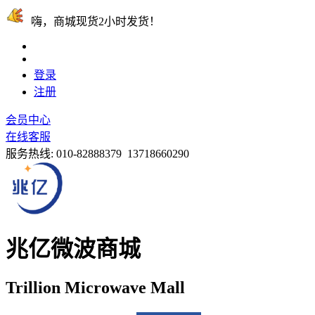
嗨，商城现货2小时发货！
登录
注册
会员中心
在线客服
服务热线:
010-82888379 13718660290
兆亿微波商城
Trillion Microwave Mall