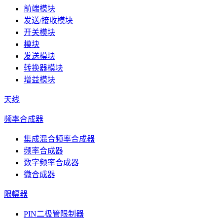
前端模块
发送/接收模块
开关模块
模块
发送模块
转换器模块
增益模块
天线
频率合成器
集成混合频率合成器
频率合成器
数字频率合成器
微合成器
限幅器
PIN二极管限制器