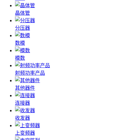
晶体管
分压器
数模
模数
射频功率产品
其他器件
连接器
收发器
上变频器