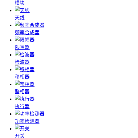
模块
天线
频率合成器
限幅器
检波器
移相器
鉴相器
执行器
功率检测器
开关