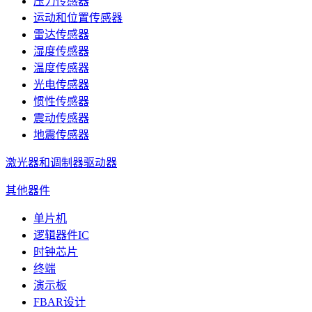
压力传感器
运动和位置传感器
雷达传感器
湿度传感器
温度传感器
光电传感器
惯性传感器
震动传感器
地震传感器
激光器和调制器驱动器
其他器件
单片机
逻辑器件IC
时钟芯片
终端
演示板
FBAR设计