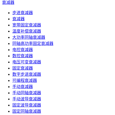
衰减器
步进衰减器
衰减器
宽带固定衰减器
温度补偿衰减器
大功率同轴衰减器
同轴高功率固定衰减器
电控衰减器
数控衰减器
电压可变衰减器
固定衰减器
数字步进衰减器
可编程衰减器
手动衰减器
手动同轴衰减器
手动波导衰减器
固定波导衰减器
固定同轴衰减器