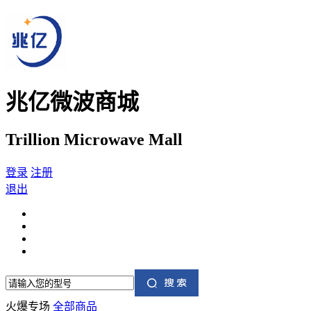
兆亿微波商城
Trillion Microwave Mall
登录
注册
退出
火爆专场
全部商品