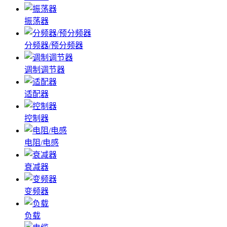
振荡器
分频器/预分频器
调制调节器
适配器
控制器
电阻/电感
衰减器
变频器
负载