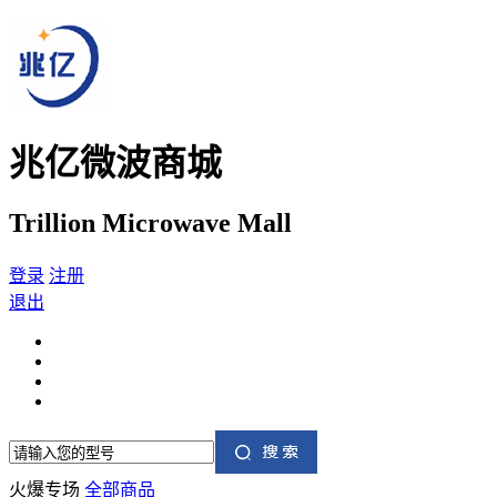
兆亿微波商城
Trillion Microwave Mall
登录
注册
退出
火爆专场
全部商品