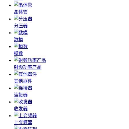
晶体管
分压器
数模
模数
射频功率产品
其他器件
连接器
收发器
上变频器