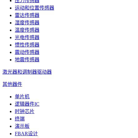
压力传感器
运动和位置传感器
雷达传感器
湿度传感器
温度传感器
光电传感器
惯性传感器
震动传感器
地震传感器
激光器和调制器驱动器
其他器件
单片机
逻辑器件IC
时钟芯片
终端
演示板
FBAR设计