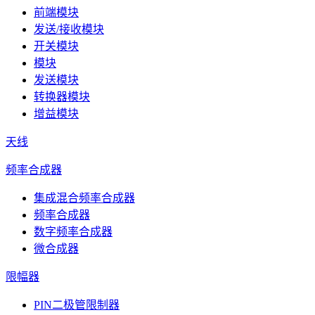
前端模块
发送/接收模块
开关模块
模块
发送模块
转换器模块
增益模块
天线
频率合成器
集成混合频率合成器
频率合成器
数字频率合成器
微合成器
限幅器
PIN二极管限制器