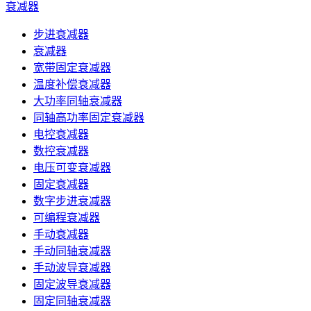
衰减器
步进衰减器
衰减器
宽带固定衰减器
温度补偿衰减器
大功率同轴衰减器
同轴高功率固定衰减器
电控衰减器
数控衰减器
电压可变衰减器
固定衰减器
数字步进衰减器
可编程衰减器
手动衰减器
手动同轴衰减器
手动波导衰减器
固定波导衰减器
固定同轴衰减器