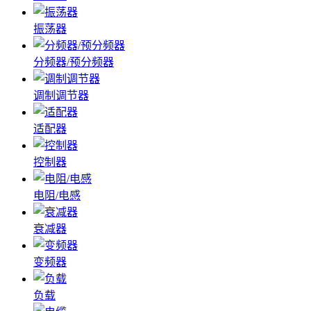
振荡器
分频器/预分频器
调制调节器
适配器
控制器
电阻/电感
衰减器
变频器
负载