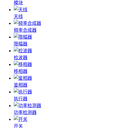
模块
天线
频率合成器
限幅器
检波器
移相器
鉴相器
执行器
功率检测器
开关