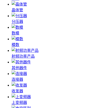
晶体管
分压器
数模
模数
射频功率产品
其他器件
连接器
收发器
上变频器