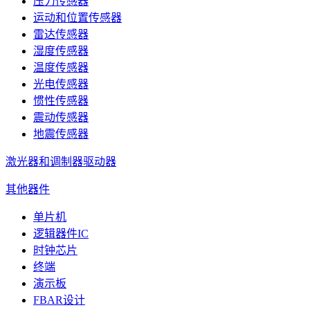
压力传感器
运动和位置传感器
雷达传感器
湿度传感器
温度传感器
光电传感器
惯性传感器
震动传感器
地震传感器
激光器和调制器驱动器
其他器件
单片机
逻辑器件IC
时钟芯片
终端
演示板
FBAR设计