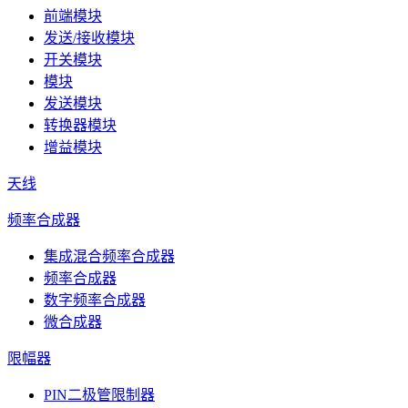
前端模块
发送/接收模块
开关模块
模块
发送模块
转换器模块
增益模块
天线
频率合成器
集成混合频率合成器
频率合成器
数字频率合成器
微合成器
限幅器
PIN二极管限制器