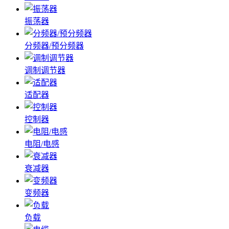
振荡器
分频器/预分频器
调制调节器
适配器
控制器
电阻/电感
衰减器
变频器
负载