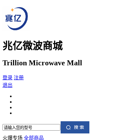
兆亿微波商城
Trillion Microwave Mall
登录
注册
退出
火爆专场
全部商品