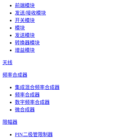
前端模块
发送/接收模块
开关模块
模块
发送模块
转换器模块
增益模块
天线
频率合成器
集成混合频率合成器
频率合成器
数字频率合成器
微合成器
限幅器
PIN二极管限制器