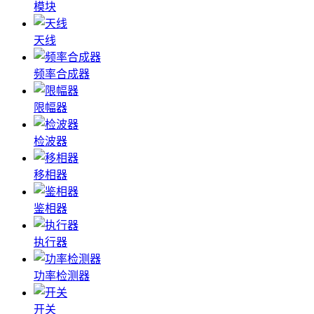
模块
天线
频率合成器
限幅器
检波器
移相器
鉴相器
执行器
功率检测器
开关