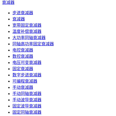
衰减器
步进衰减器
衰减器
宽带固定衰减器
温度补偿衰减器
大功率同轴衰减器
同轴高功率固定衰减器
电控衰减器
数控衰减器
电压可变衰减器
固定衰减器
数字步进衰减器
可编程衰减器
手动衰减器
手动同轴衰减器
手动波导衰减器
固定波导衰减器
固定同轴衰减器