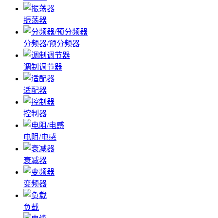
振荡器
分频器/预分频器
调制调节器
适配器
控制器
电阻/电感
衰减器
变频器
负载