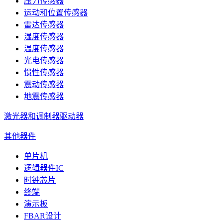
压力传感器
运动和位置传感器
雷达传感器
湿度传感器
温度传感器
光电传感器
惯性传感器
震动传感器
地震传感器
激光器和调制器驱动器
其他器件
单片机
逻辑器件IC
时钟芯片
终端
演示板
FBAR设计