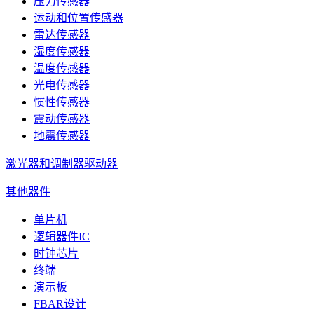
压力传感器
运动和位置传感器
雷达传感器
湿度传感器
温度传感器
光电传感器
惯性传感器
震动传感器
地震传感器
激光器和调制器驱动器
其他器件
单片机
逻辑器件IC
时钟芯片
终端
演示板
FBAR设计