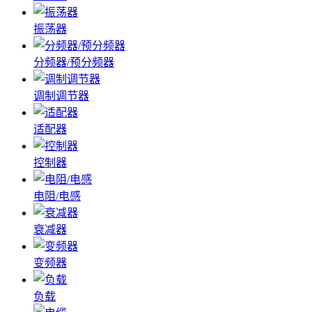
振荡器
分频器/预分频器
调制调节器
适配器
控制器
电阻/电感
衰减器
变频器
负载