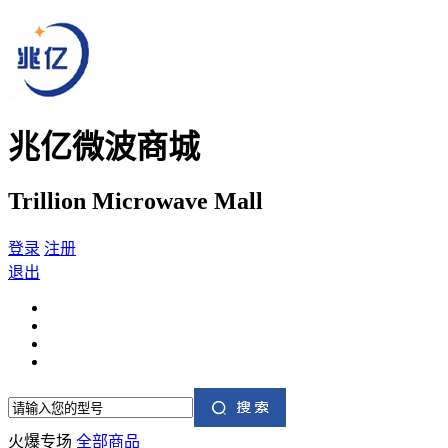
兆亿微波商城
Trillion Microwave Mall
登录
注册
退出
火爆专场
全部商品