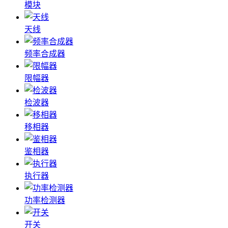
模块
天线
频率合成器
限幅器
检波器
移相器
鉴相器
执行器
功率检测器
开关