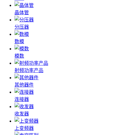
晶体管
分压器
数模
模数
射频功率产品
其他器件
连接器
收发器
上变频器