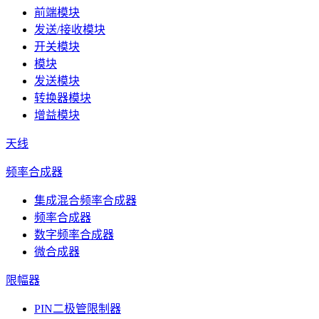
前端模块
发送/接收模块
开关模块
模块
发送模块
转换器模块
增益模块
天线
频率合成器
集成混合频率合成器
频率合成器
数字频率合成器
微合成器
限幅器
PIN二极管限制器