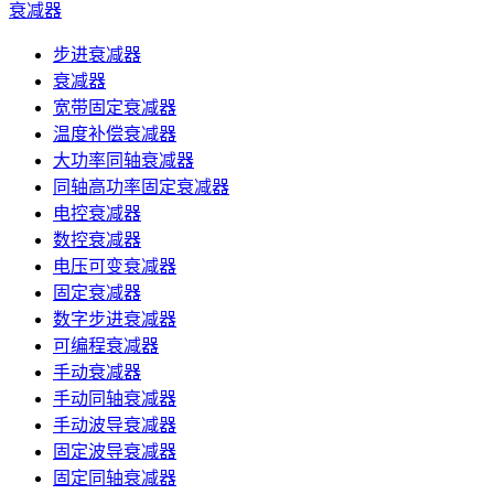
衰减器
步进衰减器
衰减器
宽带固定衰减器
温度补偿衰减器
大功率同轴衰减器
同轴高功率固定衰减器
电控衰减器
数控衰减器
电压可变衰减器
固定衰减器
数字步进衰减器
可编程衰减器
手动衰减器
手动同轴衰减器
手动波导衰减器
固定波导衰减器
固定同轴衰减器