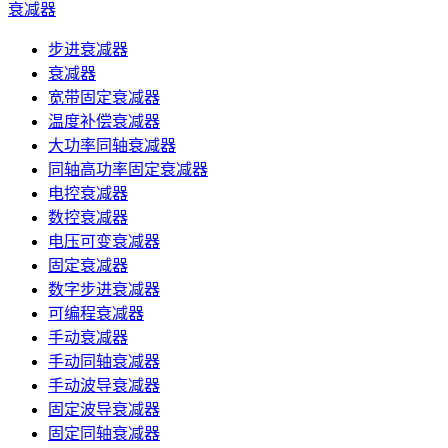
衰减器
步进衰减器
衰减器
宽带固定衰减器
温度补偿衰减器
大功率同轴衰减器
同轴高功率固定衰减器
电控衰减器
数控衰减器
电压可变衰减器
固定衰减器
数字步进衰减器
可编程衰减器
手动衰减器
手动同轴衰减器
手动波导衰减器
固定波导衰减器
固定同轴衰减器