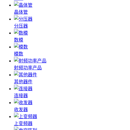
晶体管
分压器
数模
模数
射频功率产品
其他器件
连接器
收发器
上变频器