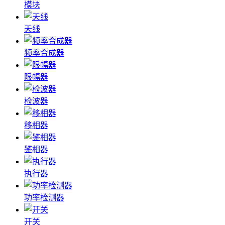
模块
天线
频率合成器
限幅器
检波器
移相器
鉴相器
执行器
功率检测器
开关