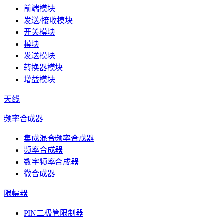
前端模块
发送/接收模块
开关模块
模块
发送模块
转换器模块
增益模块
天线
频率合成器
集成混合频率合成器
频率合成器
数字频率合成器
微合成器
限幅器
PIN二极管限制器