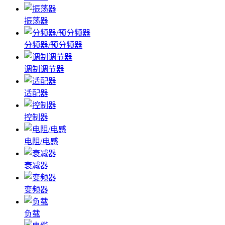
振荡器
分频器/预分频器
调制调节器
适配器
控制器
电阻/电感
衰减器
变频器
负载