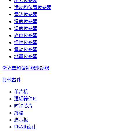
压力传感器
运动和位置传感器
雷达传感器
湿度传感器
温度传感器
光电传感器
惯性传感器
震动传感器
地震传感器
激光器和调制器驱动器
其他器件
单片机
逻辑器件IC
时钟芯片
终端
演示板
FBAR设计