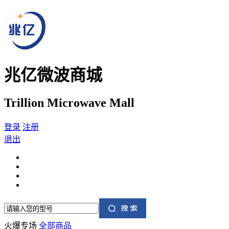
兆亿微波商城
Trillion Microwave Mall
登录
注册
退出
火爆专场
全部商品