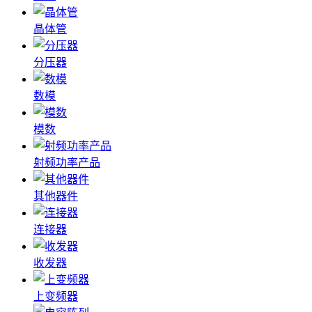
晶体管
分压器
数模
模数
射频功率产品
其他器件
连接器
收发器
上变频器