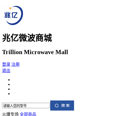
兆亿微波商城
Trillion Microwave Mall
登录
注册
退出
火爆专场
全部商品