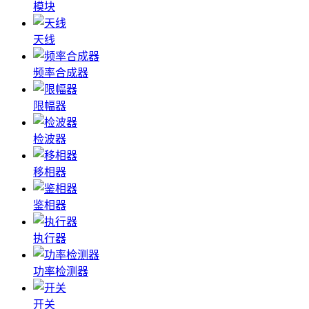
模块
天线
频率合成器
限幅器
检波器
移相器
鉴相器
执行器
功率检测器
开关