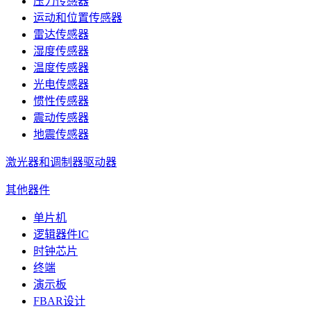
压力传感器
运动和位置传感器
雷达传感器
湿度传感器
温度传感器
光电传感器
惯性传感器
震动传感器
地震传感器
激光器和调制器驱动器
其他器件
单片机
逻辑器件IC
时钟芯片
终端
演示板
FBAR设计