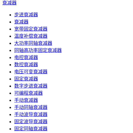
衰减器
步进衰减器
衰减器
宽带固定衰减器
温度补偿衰减器
大功率同轴衰减器
同轴高功率固定衰减器
电控衰减器
数控衰减器
电压可变衰减器
固定衰减器
数字步进衰减器
可编程衰减器
手动衰减器
手动同轴衰减器
手动波导衰减器
固定波导衰减器
固定同轴衰减器