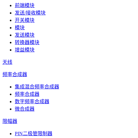
前端模块
发送/接收模块
开关模块
模块
发送模块
转换器模块
增益模块
天线
频率合成器
集成混合频率合成器
频率合成器
数字频率合成器
微合成器
限幅器
PIN二极管限制器