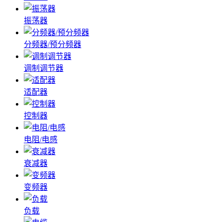
振荡器
分频器/预分频器
调制调节器
适配器
控制器
电阻/电感
衰减器
变频器
负载