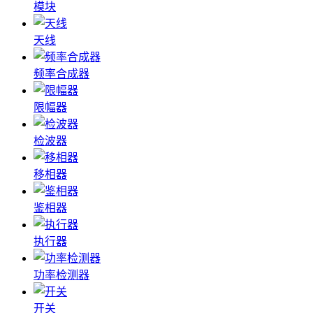
模块
天线
频率合成器
限幅器
检波器
移相器
鉴相器
执行器
功率检测器
开关