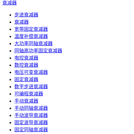
衰减器
步进衰减器
衰减器
宽带固定衰减器
温度补偿衰减器
大功率同轴衰减器
同轴高功率固定衰减器
电控衰减器
数控衰减器
电压可变衰减器
固定衰减器
数字步进衰减器
可编程衰减器
手动衰减器
手动同轴衰减器
手动波导衰减器
固定波导衰减器
固定同轴衰减器