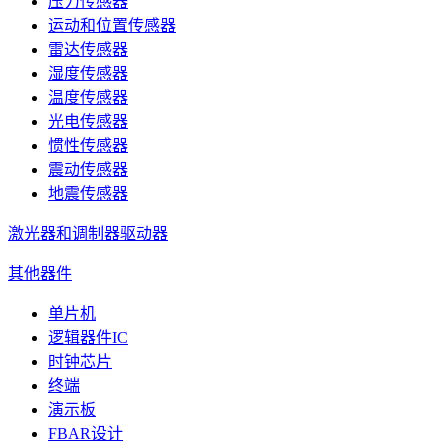
压力传感器
运动和位置传感器
雷达传感器
湿度传感器
温度传感器
光电传感器
惯性传感器
震动传感器
地震传感器
激光器和调制器驱动器
其他器件
单片机
逻辑器件IC
时钟芯片
终端
演示板
FBAR设计