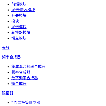
前端模块
发送/接收模块
开关模块
模块
发送模块
转换器模块
增益模块
天线
频率合成器
集成混合频率合成器
频率合成器
数字频率合成器
微合成器
限幅器
PIN二极管限制器