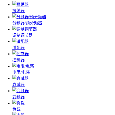
振荡器
分频器/预分频器
调制调节器
适配器
控制器
电阻/电感
衰减器
变频器
负载