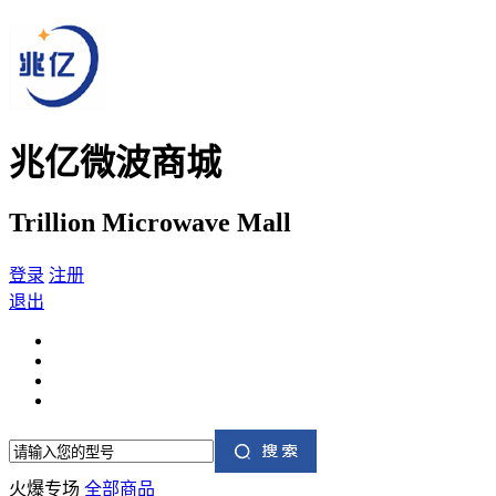
兆亿微波商城
Trillion Microwave Mall
登录
注册
退出
火爆专场
全部商品