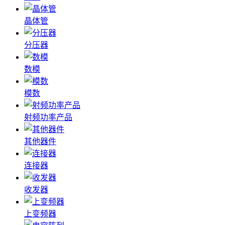
晶体管
分压器
数模
模数
射频功率产品
其他器件
连接器
收发器
上变频器